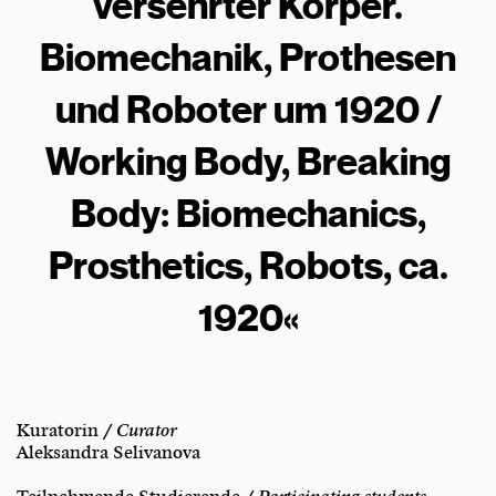
versehrter Körper.
Biomechanik, Prothesen
und Roboter um 1920 /
Working Body, Breaking
Body: Biomechanics,
Prosthetics, Robots, ca.
1920«
Kuratorin /
Curator
Aleksandra Selivanova