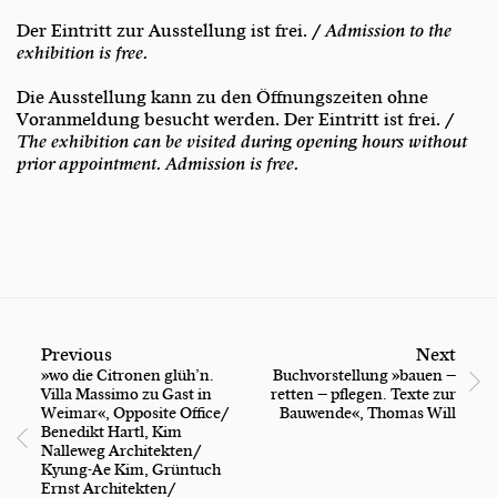
Der Eintritt zur Ausstellung ist frei. /
Admission to the
exhibition is free.
Die Ausstellung kann zu den Öffnungszeiten ohne
Voranmeldung besucht werden. Der Eintritt ist frei. /
The exhibition can be visited during opening hours without
prior appointment. Admission is free.
Previous
Next
»wo die Citronen glüh’n.
Buchvorstellung »bauen –
Villa Massimo zu Gast in
retten – pflegen. Texte zur
Weimar«, Opposite Office/
Bauwende«, Thomas Will
Benedikt Hartl, Kim
Nalleweg Architekten/
Kyung-Ae Kim, Grüntuch
Ernst Architekten/