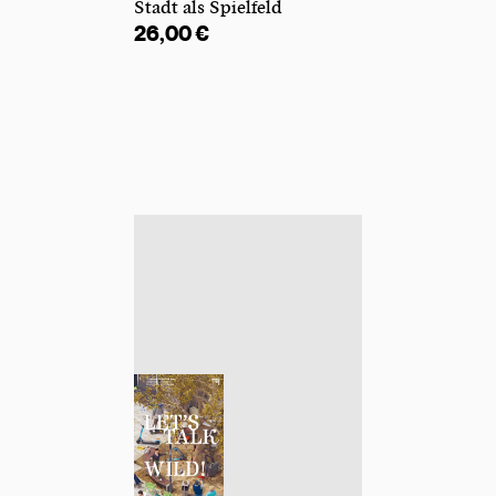
Stadt als Spielfeld
26,00
€