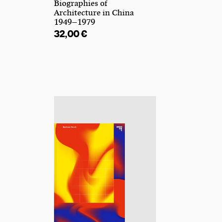
Biographies of
Architecture in China
1949–1979
32,00
€