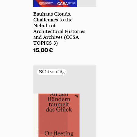
Bauhaus Clouds.
Challenges to the
Nebula of
Architectural Histories
and Archives (CCSA
TOPICS 3)
15,00
€