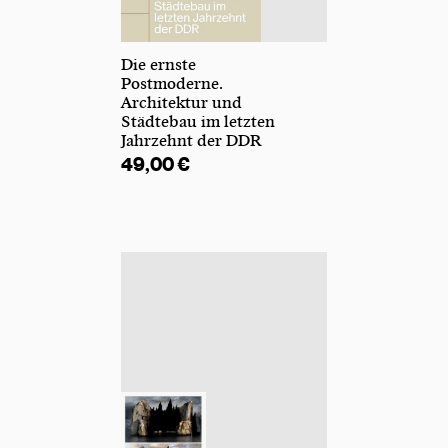
Die ernste
Postmoderne.
Architektur und
Städtebau im letzten
Jahrzehnt der DDR
49,00
€