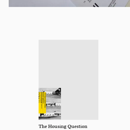
The Housing Question