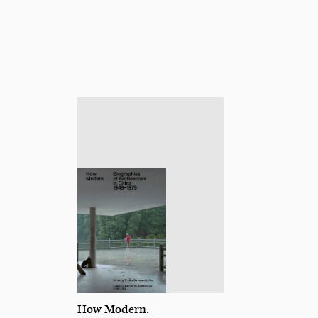
How Modern.