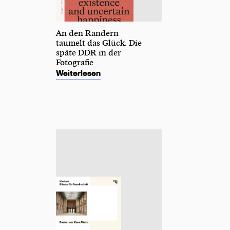
An den Rändern
taumelt das Glück. Die
späte DDR in der
Fotografie
Weiterlesen