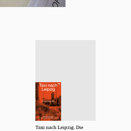
Taxi nach Leipzig. Die