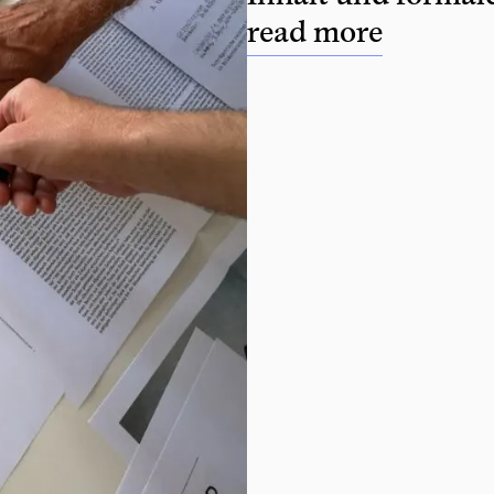
read more