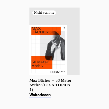
Max Bächer – 50 Meter
Archiv (CCSA TOPICS
1)
Weiterlesen