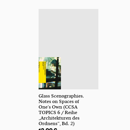
Glass Scenographies.
Notes on Spaces of
One’s Own (CCSA
TOPICS 6 / Reihe
„Architekturen des
Ordnens“, Bd. 2)