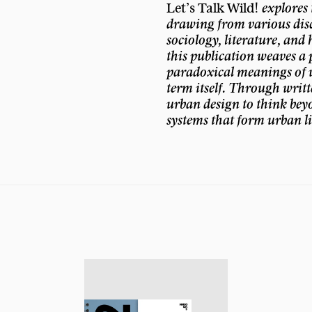
Let’s Talk Wild!
explores 
drawing from various disc
sociology, literature, and
this publication weaves a 
paradoxical meanings of wi
term itself. Through writt
urban design to think bey
systems that form urban li