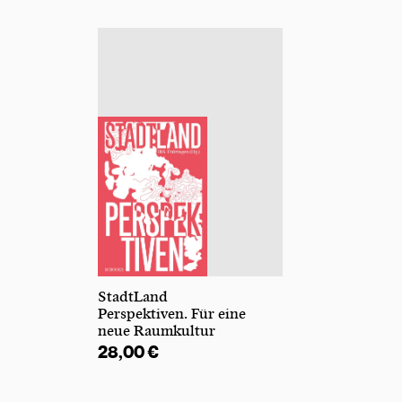
StadtLand
Perspektiven. Für eine
neue Raumkultur
28,00
€