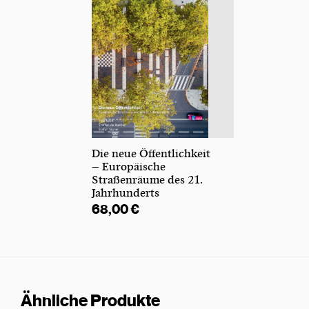
Die neue Öffentlichkeit
– Europäische
Straßenräume des 21.
Jahrhunderts
68,00
€
Ähnliche Produkte