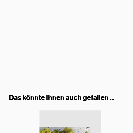
Das könnte Ihnen auch gefallen …