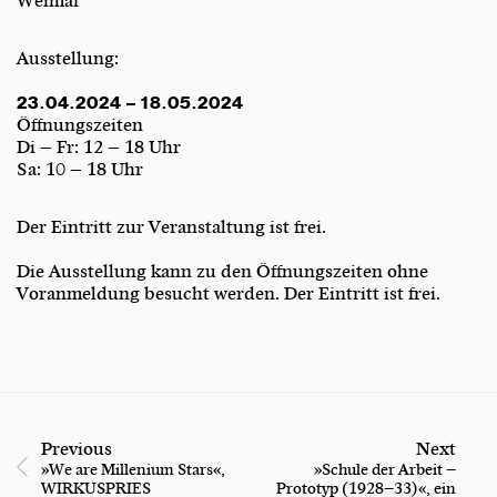
Weimar
Ausstellung:
23.04.2024 – 18.05.2024
Öffnungszeiten
Di – Fr: 12 – 18 Uhr
Sa: 10 – 18 Uhr
Der Eintritt zur Veranstaltung ist frei.
Die Ausstellung kann zu den Öffnungszeiten ohne
Voranmeldung besucht werden. Der Eintritt ist frei.
Previous
Next
»We are Millenium Stars«,
»Schule der Arbeit –
WIRKUSPRIES
Prototyp (1928–33)«, ein