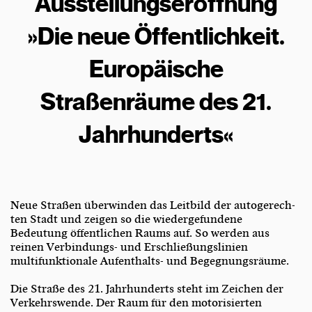
Ausstellungseröffnung
»Die neue Öffentlichkeit.
Europäische
Straßenräume des 21.
Jahrhunderts«
Neue Straßen überwinden das Leitbild der autogerech­
ten Stadt und zeigen so die wiedergefundene
Bedeutung öffentlichen Raums auf. So werden aus
reinen Verbin­dungs- und Erschließungslinien
multifunktionale Aufenthalts- und Begegnungsräume.
Die Straße des 21. Jahrhunderts steht im Zeichen der
Verkehrswende. Der Raum für den motorisierten