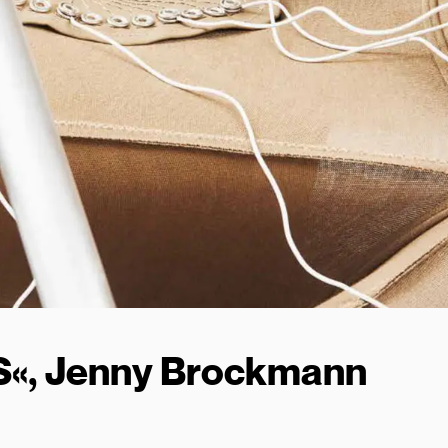
«, Jenny Brockmann