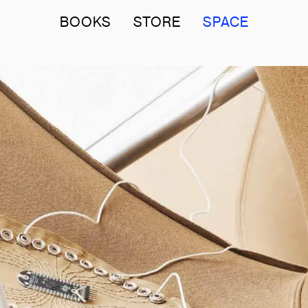
BOOKS
STORE
SPACE