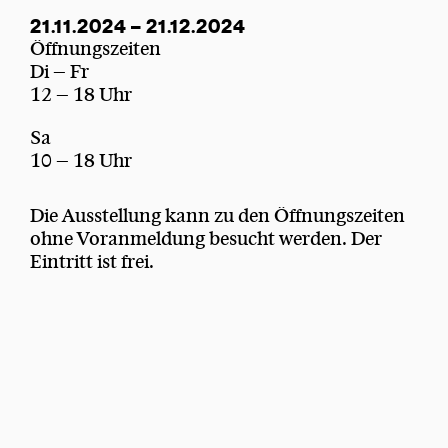
21.11.2024 – 21.12.2024
Öffnungszeiten
Di – Fr
12 – 18 Uhr
Sa
10 – 18 Uhr
Die Ausstellung kann zu den Öffnungszeiten
ohne Voranmeldung besucht werden. Der
Eintritt ist frei.