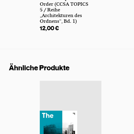
Order (CCSA TOPICS
5 / Reihe
„Architekturen des
Ordnens“, Bd. 1)
12,00
€
Ähnliche Produkte