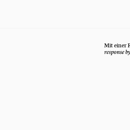
Mit einer
response b