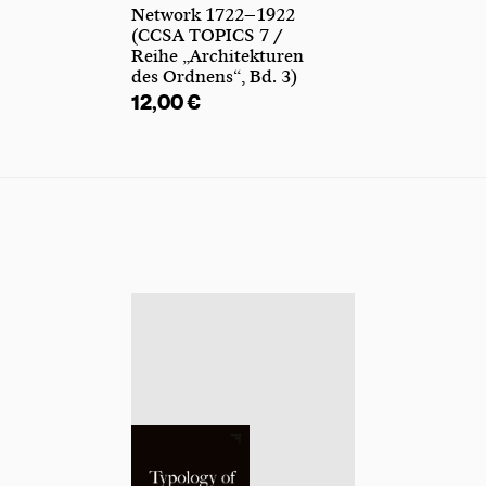
Network 1722–1922
(CCSA TOPICS 7 /
Reihe „Architekturen
des Ordnens“, Bd. 3)
12,00
€