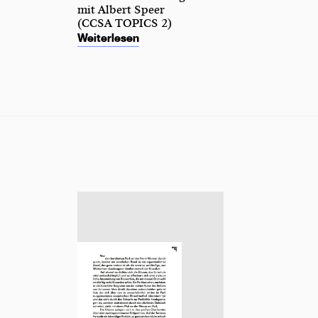
mit Albert Speer
(CCSA TOPICS 2)
Weiterlesen