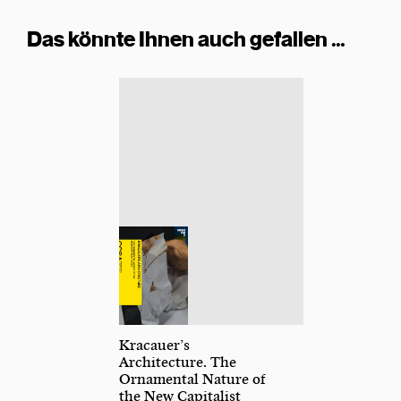
Das könnte Ihnen auch gefallen …
Kracauer’s
Architecture. The
Ornamental Nature of
the New Capitalist