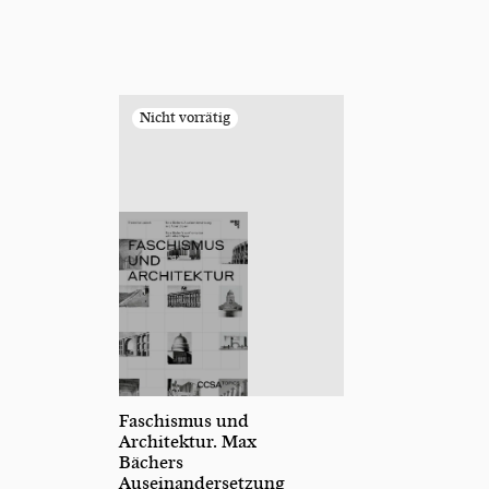
Faschismus und
Architektur. Max
Bächers
Auseinandersetzung